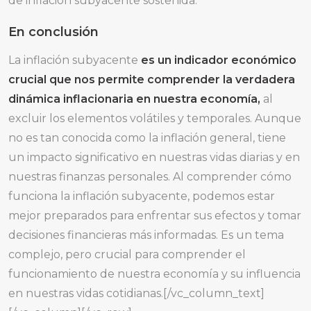
de inflación subyacente sostenida.
En conclusión
La inflación subyacente
es un indicador económico
crucial que nos permite comprender la verdadera
dinámica inflacionaria en nuestra economía,
al
excluir los elementos volátiles y temporales. Aunque
no es tan conocida como la inflación general, tiene
un impacto significativo en nuestras vidas diarias y en
nuestras finanzas personales. Al comprender cómo
funciona la inflación subyacente, podemos estar
mejor preparados para enfrentar sus efectos y tomar
decisiones financieras más informadas. Es un tema
complejo, pero crucial para comprender el
funcionamiento de nuestra economía y su influencia
en nuestras vidas cotidianas.[/vc_column_text]