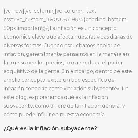
[vc_row][vc_column][vc_column_text
css=».vc_custom_1690708719674{padding-bottom:
50px !important;}»]La inflación es un concepto
económico clave que afecta nuestras vidas diarias de
diversas formas. Cuando escuchamos hablar de
inflación, generalmente pensamos en la manera en
la que suben los precios, lo que reduce el poder
adquisitivo de la gente. Sin embargo, dentro de este
amplio concepto, existe un tipo específico de
inflación conocida como «inflación subyacente». En
este blog, exploraremos qué es la inflación
subyacente, cómo difiere de la inflación general y
cómo puede influir en nuestra economía.
¿Qué es la inflación subyacente?