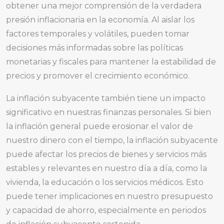
obtener una mejor comprensión de la verdadera
presión inflacionaria en la economía. Al aislar los
factores temporales y volátiles, pueden tomar
decisiones más informadas sobre las políticas
monetarias y fiscales para mantener la estabilidad de
precios y promover el crecimiento económico.
La inflación subyacente también tiene un impacto
significativo en nuestras finanzas personales. Si bien
la inflación general puede erosionar el valor de
nuestro dinero con el tiempo, la inflación subyacente
puede afectar los precios de bienes y servicios más
estables y relevantes en nuestro día a día, como la
vivienda, la educación o los servicios médicos. Esto
puede tener implicaciones en nuestro presupuesto
y capacidad de ahorro, especialmente en periodos