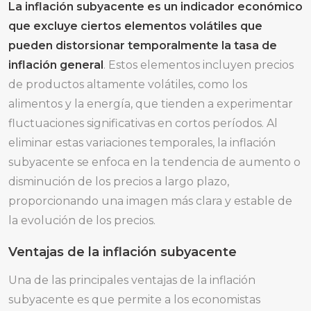
La inflación subyacente es un indicador económico
que excluye ciertos elementos volátiles que
pueden distorsionar temporalmente la tasa de
inflación general
. Estos elementos incluyen precios
de productos altamente volátiles, como los
alimentos y la energía, que tienden a experimentar
fluctuaciones significativas en cortos períodos. Al
eliminar estas variaciones temporales, la inflación
subyacente se enfoca en la tendencia de aumento o
disminución de los precios a largo plazo,
proporcionando una imagen más clara y estable de
la evolución de los precios.
Ventajas de la inflación subyacente
Una de las principales ventajas de la inflación
subyacente es que permite a los economistas