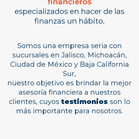
financieros
especializados en hacer de las
finanzas un hábito.
Somos una empresa seria con
sucursales en Jalisco, Michoacán,
Ciudad de México y Baja California
Sur,
nuestro objetivo es brindar la mejor
asesoría financiera a nuestros
clientes, cuyos
testimonios
son lo
más importante para nosotros.