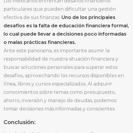
Los mexicanos enfrentan desafíos financieros
particulares que pueden dificultar una gestión
efectiva de sus finanzas.
Uno de los principales
desafíos es la falta de educación financiera formal,
lo cual puede llevar a decisiones poco informadas
o malas prácticas financieras.
Ante este panorama, es importante asumir la
responsabilidad de nuestra situación financiera y
buscar soluciones personales para superar estos
desafíos, aprovechando los recursos disponibles en
línea, libros y cursos especializados. Al adquirir
conocimientos sobre temas como presupuesto,
ahorro, inversión y manejo de deudas, podemos
tomar decisiones más informadas y conscientes.
Conclusión: