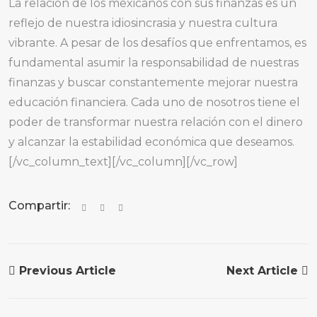
La relación de los mexicanos con sus finanzas es un
reflejo de nuestra idiosincrasia y nuestra cultura
vibrante. A pesar de los desafíos que enfrentamos, es
fundamental asumir la responsabilidad de nuestras
finanzas y buscar constantemente mejorar nuestra
educación financiera. Cada uno de nosotros tiene el
poder de transformar nuestra relación con el dinero
y alcanzar la estabilidad económica que deseamos.
[/vc_column_text][/vc_column][/vc_row]
Compartir:
Previous Article
Next Article