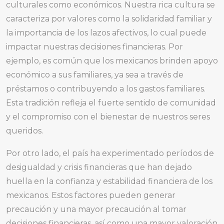
culturales como económicos. Nuestra rica cultura se
caracteriza por valores como la solidaridad familiar y
la importancia de los lazos afectivos, lo cual puede
impactar nuestras decisiones financieras. Por
ejemplo, es común que los mexicanos brinden apoyo
económico a sus familiares, ya sea a través de
préstamos o contribuyendo a los gastos familiares.
Esta tradición refleja el fuerte sentido de comunidad
y el compromiso con el bienestar de nuestros seres
queridos.
Por otro lado, el país ha experimentado períodos de
desigualdad y crisis financieras que han dejado
huella en la confianza y estabilidad financiera de los
mexicanos. Estos factores pueden generar
precaución y una mayor precaución al tomar
decisiones financieras, así como una mayor valoración