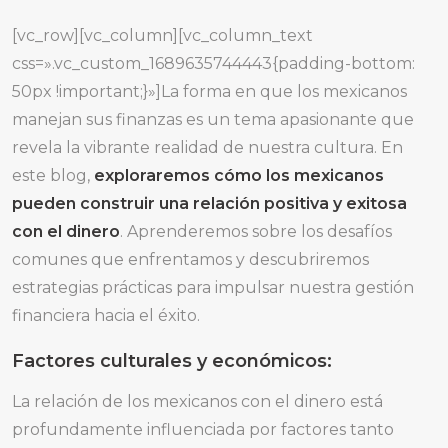
[vc_row][vc_column][vc_column_text
css=».vc_custom_1689635744443{padding-bottom:
50px !important;}»]La forma en que los mexicanos
manejan sus finanzas es un tema apasionante que
revela la vibrante realidad de nuestra cultura. En
este blog,
exploraremos cómo los mexicanos
pueden construir una relación positiva y exitosa
con el dinero
. Aprenderemos sobre los desafíos
comunes que enfrentamos y descubriremos
estrategias prácticas para impulsar nuestra gestión
financiera hacia el éxito.
Factores culturales y económicos:
La relación de los mexicanos con el dinero está
profundamente influenciada por factores tanto