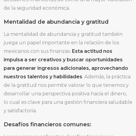
de la seguridad económica.
Mentalidad de abundancia y gratitud
La mentalidad de abundancia y gratitud también
juega un papel importante en la relación de los
mexicanos con sus finanzas.
Esta actitud nos
impulsa a ser creativos y buscar oportunidades
para generar ingresos adicionales, aprovechando
nuestros talentos y habilidades
. Además, la práctica
de la gratitud nos permite valorar lo que tenemos y
desarrollar una perspectiva positiva hacia el dinero,
lo cual es clave para una gestión financiera saludable
y satisfactoria.
Desafíos financieros comunes: