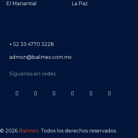
El Manantial
La Paz
+ 52 33 4770 3228
admon@bailmex.com.mx
Síguenos en redes
© 2026
Bailmex
. Todos los derechos reservados.