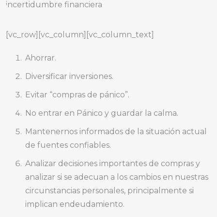
[vc_row][vc_column][vc_column_text]
Ahorrar.
Diversificar inversiones.
Evitar “compras de pánico”.
No entrar en Pánico y guardar la calma.
Mantenernos informados de la situación actual
de fuentes confiables.
Analizar decisiones importantes de compras y
analizar si se adecuan a los cambios en nuestras
circunstancias personales, principalmente si
implican endeudamiento.