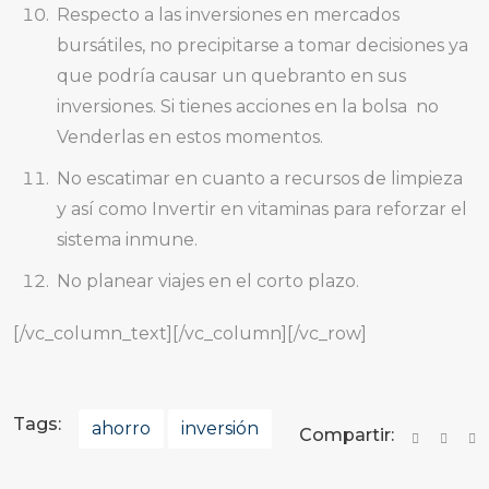
Respecto a las inversiones en mercados
bursátiles, no precipitarse a tomar decisiones ya
que podría causar un quebranto en sus
inversiones. Si tienes acciones en la bolsa no
Venderlas en estos momentos.
No escatimar en cuanto a recursos de limpieza
y así como Invertir en vitaminas para reforzar el
sistema inmune.
No planear viajes en el corto plazo.
[/vc_column_text][/vc_column][/vc_row]
Tags:
ahorro
inversión
Compartir: