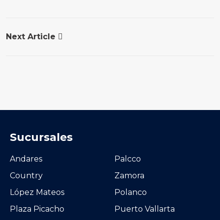
Next Article
Sucursales
Andares
Palcco
Country
Zamora
López Mateos
Polanco
Plaza Picacho
Puerto Vallarta