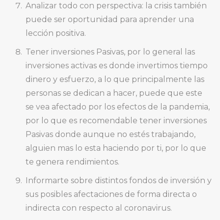
Analizar todo con perspectiva: la crisis también
puede ser oportunidad para aprender una
lección positiva.
Tener inversiones Pasivas, por lo general las
inversiones activas es donde invertimos tiempo
dinero y esfuerzo, a lo que principalmente las
personas se dedican a hacer, puede que este
se vea afectado por los efectos de la pandemia,
por lo que es recomendable tener inversiones
Pasivas donde aunque no estés trabajando,
alguien mas lo esta haciendo por ti, por lo que
te genera rendimientos.
Informarte sobre distintos fondos de inversión y
sus posibles afectaciones de forma directa o
indirecta con respecto al coronavirus.