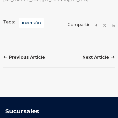
Tags:
inversión
Compartir:
Previous Article
Next Article
Sucursales