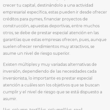
crecer tu capital, destinándolo a una actividad
empresarial específica, estas pueden ir desde ofrecer
créditos para pymes, financiar proyectos de
construcción, apuestas deportivas, entre muchos
otros, se debe de prestar especial atención en las
garantías que estas empresas ofrecen, pues, aunque
suelen ofrecer rendimientos muy atractivos, se
asume un nivel de riesgo superior.
Existen múltiples y muy variadas alternativas de
inversión, dependiendo de las necesidades cada
inversionista, lo importante es prestar especial
atención a cuáles son los objetivos que se buscan
cumplir y el nivel de riesgo que se está dispuesto a
asumir.
[/vc_column_text][/vc_column][/vc_row]