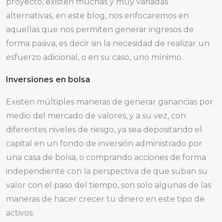
proyecto, existen muchas y muy variadas
alternativas, en este blog, nos enfocaremos en
aquellas que nos permiten generar ingresos de
forma pasiva, es decir sin la necesidad de realizar un
esfuerzo adicional, o en su caso, uno mínimo.
Inversiones en bolsa
Existen múltiples maneras de generar ganancias por
medio del mercado de valores, y a su vez, con
diferentes niveles de riesgo, ya sea depositando el
capital en un fondo de inversión administrado por
una casa de bolsa, o comprando acciones de forma
independiente con la perspectiva de que suban su
valor con el paso del tiempo, son solo algunas de las
maneras de hacer crecer tu dinero en este tipo de
activos.