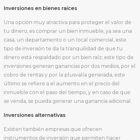
Inversiones en bienes raíces
Una opción muy atractiva para proteger el valor de
tu dinero, es comprar un bien inmueble, ya sea una
casa, un departamento o un local comercial, este
tipo de inversión te da la tranquilidad de que tu
dinero está respaldado por un bien raíz; este tipo de
inversiones generan ganancias por dos medios, por el
cobro de rentas y por la plusvalía generada, este
último se refiere a el aumento en el precio del
inmueble con el paso del tiempo, y en caso de que
se venda, se pueda generar una ganancia adicional.
Inversiones alternativas
Existen también empresas que ofrecen
instrumentos de inversión que permiten hacer