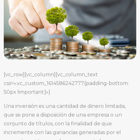
[vc_row][vc_column][vc_column_text
css=».vc_custom_1614586242777{padding-bottom:
50px !important;}»]
Una inversión es una cantidad de dinero limitada,
que se pone a disposición de una empresa o un
conjunto de títulos, con la finalidad de que
incremente con las ganancias generadas por el