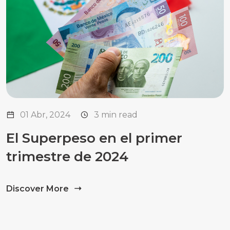
01 Abr, 2024
3 min read
El Superpeso en el primer
trimestre de 2024
Discover More