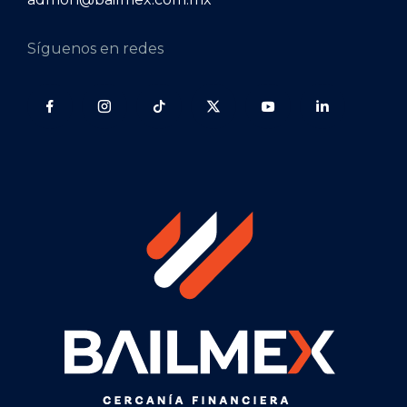
Síguenos en redes