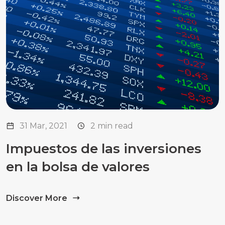
31 Mar, 2021
2 min read
Impuestos de las inversiones
en la bolsa de valores
Discover More