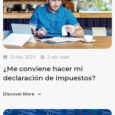
31 Mar, 2022
3 min read
¿Me conviene hacer mi
declaración de impuestos?
Discover More