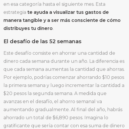
en esa categoría hasta el siguiente mes. Esta
estrategia
te ayuda a visualizar tus gastos de
manera tangible y a ser más consciente de cómo
distribuyes tu dinero
.
El desafío de las 52 semanas
Este desafío consiste en ahorrar una cantidad de
dinero cada semana durante un año. La diferencia es
que cada semana aumentas la cantidad que ahorras.
Por ejemplo, podrías comenzar ahorrando $10 pesos
la primera semana y luego incrementar la cantidad a
$20 pesos la segunda semana. A medida que
avanzas en el desafío, el ahorro semanal va
aumentando gradualmente. Al final del año, habrás
ahorrado un total de $6,890 pesos. Imagina lo
gratificante que sería contar con esa suma de dinero