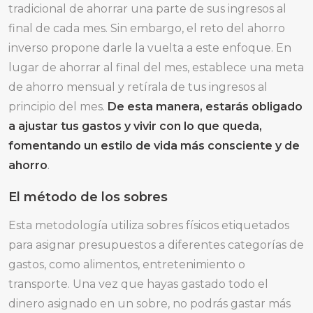
tradicional de ahorrar una parte de sus ingresos al
final de cada mes. Sin embargo, el reto del ahorro
inverso propone darle la vuelta a este enfoque. En
lugar de ahorrar al final del mes, establece una meta
de ahorro mensual y retírala de tus ingresos al
principio del mes.
De esta manera, estarás obligado
a ajustar tus gastos y vivir con lo que queda,
fomentando un estilo de vida más consciente y de
ahorro
.
El método de los sobres
Esta metodología utiliza sobres físicos etiquetados
para asignar presupuestos a diferentes categorías de
gastos, como alimentos, entretenimiento o
transporte. Una vez que hayas gastado todo el
dinero asignado en un sobre, no podrás gastar más