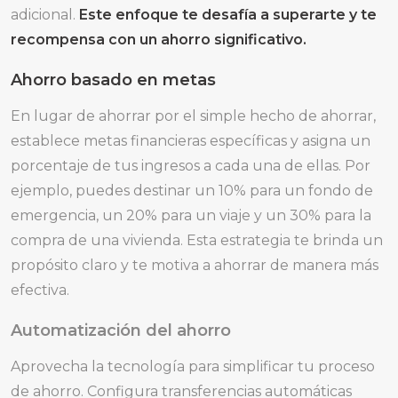
adicional.
Este enfoque te desafía a superarte y te
recompensa con un ahorro significativo.
Ahorro basado en metas
En lugar de ahorrar por el simple hecho de ahorrar,
establece metas financieras específicas y asigna un
porcentaje de tus ingresos a cada una de ellas. Por
ejemplo, puedes destinar un 10% para un fondo de
emergencia, un 20% para un viaje y un 30% para la
compra de una vivienda. Esta estrategia te brinda un
propósito claro y te motiva a ahorrar de manera más
efectiva.
Automatización del ahorro
Aprovecha la tecnología para simplificar tu proceso
de ahorro. Configura transferencias automáticas