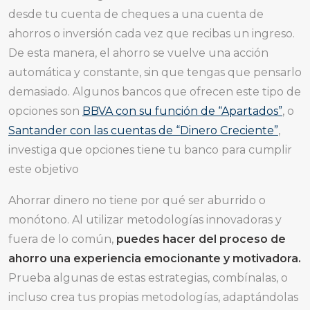
desde tu cuenta de cheques a una cuenta de
ahorros o inversión cada vez que recibas un ingreso.
De esta manera, el ahorro se vuelve una acción
automática y constante, sin que tengas que pensarlo
demasiado. Algunos bancos que ofrecen este tipo de
opciones son
BBVA con su función de “Apartados”
, o
Santander con las cuentas de “Dinero Creciente”
,
investiga que opciones tiene tu banco para cumplir
este objetivo
Ahorrar dinero no tiene por qué ser aburrido o
monótono. Al utilizar metodologías innovadoras y
fuera de lo común,
puedes hacer del proceso de
ahorro una experiencia emocionante y motivadora.
Prueba algunas de estas estrategias, combínalas, o
incluso crea tus propias metodologías, adaptándolas