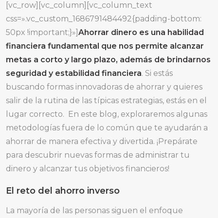
[vc_row][vc_column][vc_column_text
css=».vc_custom_1686791484492{padding-bottom:
50px !important;}»]
Ahorrar dinero es una habilidad
financiera fundamental que nos permite alcanzar
metas a corto y largo plazo, además de brindarnos
seguridad y estabilidad financiera
. Si estás
buscando formas innovadoras de ahorrar y quieres
salir de la rutina de las típicas estrategias, estás en el
lugar correcto. En este blog, exploraremos algunas
metodologías fuera de lo común que te ayudarán a
ahorrar de manera efectiva y divertida. ¡Prepárate
para descubrir nuevas formas de administrar tu
dinero y alcanzar tus objetivos financieros!
El reto del ahorro inverso
La mayoría de las personas siguen el enfoque