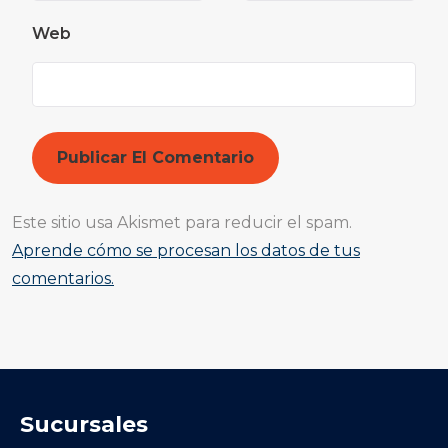
Web
Este sitio usa Akismet para reducir el spam.
Aprende cómo se procesan los datos de tus
comentarios.
Sucursales