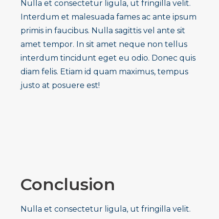
Nulla et consectetur ligula, ut fringilla velit.
Interdum et malesuada fames ac ante ipsum
primis in faucibus. Nulla sagittis vel ante sit
amet tempor. In sit amet neque non tellus
interdum tincidunt eget eu odio. Donec quis
diam felis. Etiam id quam maximus, tempus
justo at posuere est!
Conclusion
Nulla et consectetur ligula, ut fringilla velit.