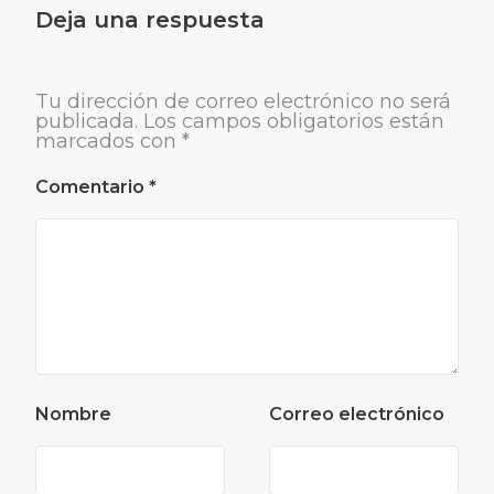
Deja una respuesta
Tu dirección de correo electrónico no será
publicada.
Los campos obligatorios están
marcados con
*
Comentario
*
Nombre
Correo electrónico