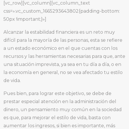
[vc_row][vc_column][vc_column_text
css=».vc_custom_1665293643802{padding-bottom:
50px !important;}»]
Alcanzar la estabilidad financiera es un reto muy
difícil para la mayoría de las personas, esta se refiere
a un estado económico en el que cuentas con los
recursos y las herramientas necesarias para que, ante
una situación imprevista, ya sea en tu día a día, o en
la economía en general, no se vea afectado tu estilo
de vida.
Pues bien, para lograr este objetivo, se debe de
prestar especial atención en la administración del
dinero, un pensamiento muy común en la sociedad
es que, para mejorar el estilo de vida, basta con
aumentar los ingresos, si bien es importante, más