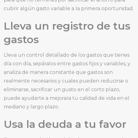
cubrir algún gasto variable a la primera oportunidad.
Lleva un registro de tus
gastos
Lleva un control detallado de los gastos que tienes
día con día, sepáralos entre gastos fijos y variables, y
analiza de manera constante que gastos son
realmente necesarios y cuales pueden reducirse o
eliminarse, sacrificar un gusto en el corto plazo,
puede ayudarte a mejorara tu calidad de vida en el
mediano y largo plazo.
Usa la deuda a tu favor