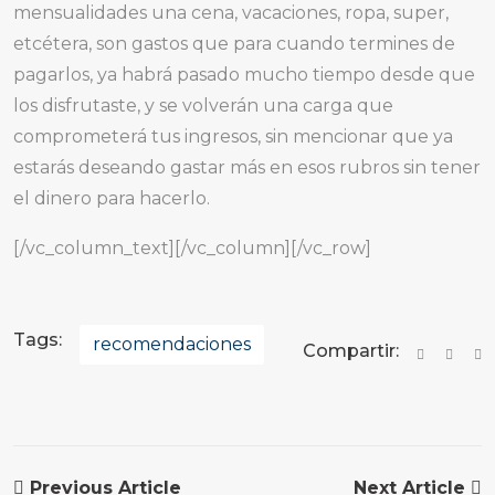
mensualidades una cena, vacaciones, ropa, super,
etcétera, son gastos que para cuando termines de
pagarlos, ya habrá pasado mucho tiempo desde que
los disfrutaste, y se volverán una carga que
comprometerá tus ingresos, sin mencionar que ya
estarás deseando gastar más en esos rubros sin tener
el dinero para hacerlo.
[/vc_column_text][/vc_column][/vc_row]
Tags:
recomendaciones
Compartir:
Previous Article
Next Article