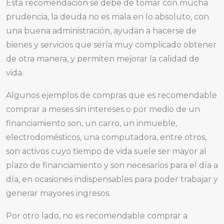
Esta recomendación se debe de tomar con mucha
prudencia, la deuda no es mala en lo absoluto, con
una buena administración, ayudan a hacerse de
bienes y servicios que sería muy complicado obtener
de otra manera, y permiten mejorar la calidad de
vida.
Algunos ejemplos de compras que es recomendable
comprar a meses sin intereses o por medio de un
financiamiento son, un carro, un inmueble,
electrodomésticos, una computadora, entre otros,
son activos cuyo tiempo de vida suele ser mayor al
plazo de financiamiento y son necesarios para el día a
día, en ocasiones indispensables para poder trabajar y
generar mayores ingresos.
Por otro lado, no es recomendable comprar a