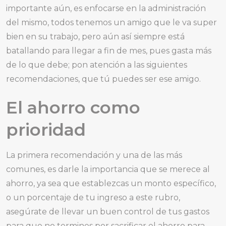
importante aún, es enfocarse en la administración
del mismo, todos tenemos un amigo que le va super
bien en su trabajo, pero aún así siempre está
batallando para llegar a fin de mes, pues gasta más
de lo que debe; pon atención a las siguientes
recomendaciones, que tú puedes ser ese amigo.
El ahorro como
prioridad
La primera recomendación y una de las más
comunes, es darle la importancia que se merece al
ahorro, ya sea que establezcas un monto específico,
o un porcentaje de tu ingreso a este rubro,
asegúrate de llevar un buen control de tus gastos
para que no termines por sacrificar el ahorro para